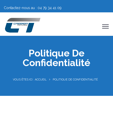
Contactez-nous au : 04 79 34 41 09
Politique De
Confidentialité
VOUS ÊTES ICI : ACCUEIL
POLITIQUE DE CONFIDENTIALITÉ