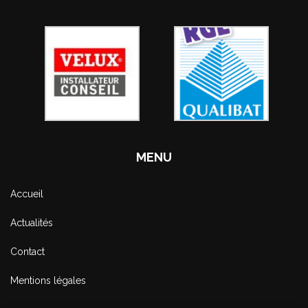
MENU
Accueil
Actualités
Contact
Mentions légales