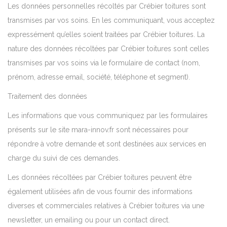
Les données personnelles récoltés par Crébier toitures sont
transmises par vos soins. En les communiquant, vous acceptez
expressément qu’elles soient traitées par Crébier toitures. La
nature des données récoltées par Crébier toitures sont celles
transmises par vos soins via le formulaire de contact (nom,
prénom, adresse email, société, téléphone et segment).
Traitement des données
Les informations que vous communiquez par les formulaires
présents sur le site mara-innov.fr sont nécessaires pour
répondre à votre demande et sont destinées aux services en
charge du suivi de ces demandes.
Les données récoltées par Crébier toitures peuvent être
également utilisées afin de vous fournir des informations
diverses et commerciales relatives à Crébier toitures via une
newsletter, un emailing ou pour un contact direct.