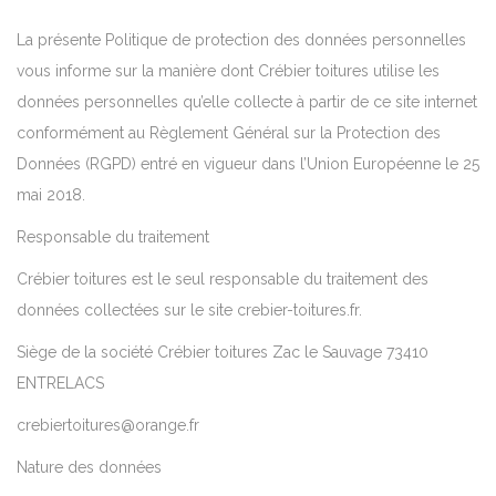
La présente Politique de protection des données personnelles
vous informe sur la manière dont Crébier toitures utilise les
données personnelles qu’elle collecte à partir de ce site internet
conformément au Règlement Général sur la Protection des
Données (RGPD) entré en vigueur dans l’Union Européenne le 25
mai 2018.
Responsable du traitement
Crébier toitures est le seul responsable du traitement des
données collectées sur le site crebier-toitures.fr.
Siège de la société Crébier toitures Zac le Sauvage 73410
ENTRELACS
crebiertoitures@orange.fr
Nature des données