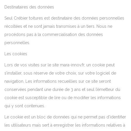
Destinataires des données
Seul Crébier toitures est destinataire des données personnelles
récoltées et ne sont jamais transmises à un tiers. Nous ne
procédons pas à la commercialisation des données
personnelles.
Les cookies
Lors de vos visites sur le site mara-innov.fr, un cookie peut
s’installer, sous réserve de votre choix, sur votre logiciel de
navigation. Les informations recueillies sur ce site seront
conservées pendant une durée de 3 ans et seul l’émetteur du
cookie est susceptible de lire ou de modifier les informations
qui y sont contenues.
Le cookie est un bloc de données qui ne permet pas d’identifier
les utilisateurs mais sert à enregistrer les informations relatives à