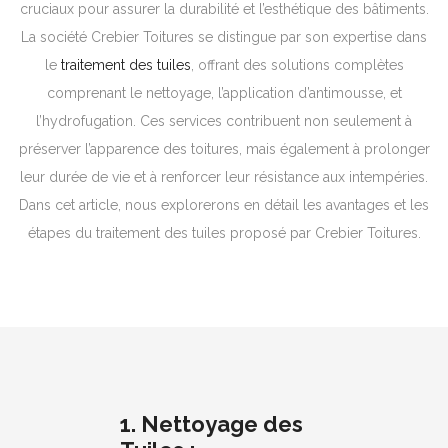
cruciaux pour assurer la durabilité et l’esthétique des bâtiments.
La société Crebier Toitures se distingue par son expertise dans
le
traitement des tuiles
, offrant des solutions complètes
comprenant le nettoyage, l’application d’antimousse, et
l’hydrofugation. Ces services contribuent non seulement à
préserver l’apparence des toitures, mais également à prolonger
leur durée de vie et à renforcer leur résistance aux intempéries.
Dans cet article, nous explorerons en détail les avantages et les
étapes du traitement des tuiles proposé par Crebier Toitures.
1. Nettoyage des