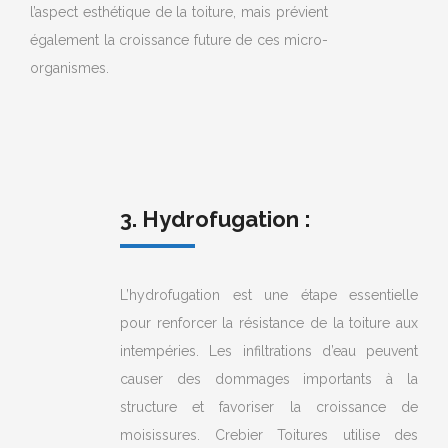
l’aspect esthétique de la toiture, mais prévient
également la croissance future de ces micro-
organismes.
3. Hydrofugation :
L’hydrofugation est une étape essentielle
pour renforcer la résistance de la toiture aux
intempéries. Les infiltrations d’eau peuvent
causer des dommages importants à la
structure et favoriser la croissance de
moisissures. Crebier Toitures utilise des