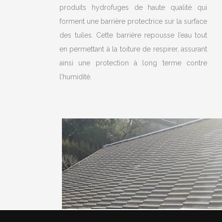
produits hydrofuges de haute qualité qui
forment une barrière protectrice sur la surface
des tuiles. Cette barrière repousse l’eau tout
en permettant à la toiture de respirer, assurant
ainsi une protection à long terme contre
l’humidité.