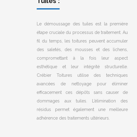
Tuiles :
Le démoussage des tuiles est la première
étape cruciale du processus de traitement. Au
fil du temps, les toitures peuvent accumuler
des saletés, des mousses et des lichens,
compromettant à la fois leur aspect
esthétique et leur intégrité structurelle.
Crébier Toitures utilise des techniques
avancées de nettoyage pour éliminer
efficacement ces dépôts sans causer de
dommages aux tuiles. L’élimination des
résidus permet également une meilleure
adhérence des traitements ultérieurs.