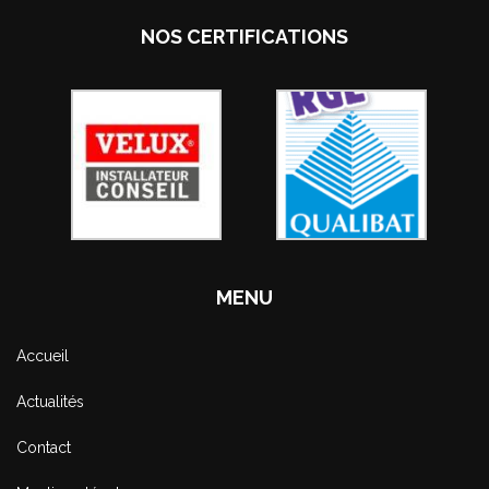
NOS CERTIFICATIONS
MENU
Accueil
Actualités
Contact