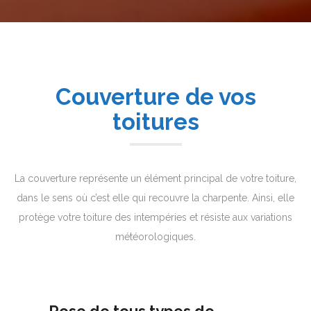
Couverture de vos
toitures
La couverture représente un élément principal de votre toiture,
dans le sens où c’est elle qui recouvre la charpente. Ainsi, elle
protège votre toiture des intempéries et résiste aux variations
météorologiques.