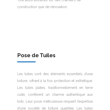
Tout aussi efficaces sur des chantiers de
construction que de rénovation.
Pose de Tuiles
Les tuiles sont des éléments essentiels d’une
toiture, offrant à la fois protection et esthétique.
Les tuiles plates, traditionnellement en terre
cuite, confèrent un charme authentique aux
toits. Leur pose méticuleuse requiert l’expertise
d’une société de toiture qualifiée. Les tuiles