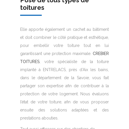
Pose de tous types de
toitures
Elle apporte également un cachet au bâtiment
et doit combiner le côté pratique et esthétique,
pour embellir votre toiture tout en lui
garantissant une protection maximale.
CREBIER
TOITURES
, votre spécialiste de la toiture
implanté à ENTRELACS, près d’Aix les bains,
dans le département de la Savoie, vous fait
partager son expertise afin de contribuer à la
protection de votre logement. Nous évaluons
l’état de votre toiture, afin de vous proposer
ensuite des solutions adaptées et des
prestations abouties.