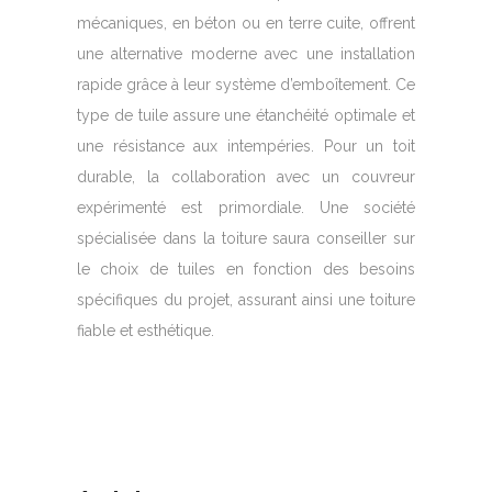
mécaniques, en béton ou en terre cuite, offrent
une alternative moderne avec une installation
rapide grâce à leur système d’emboîtement. Ce
type de tuile assure une étanchéité optimale et
une résistance aux intempéries. Pour un toit
durable, la collaboration avec un couvreur
expérimenté est primordiale. Une société
spécialisée dans la toiture saura conseiller sur
le choix de tuiles en fonction des besoins
spécifiques du projet, assurant ainsi une toiture
fiable et esthétique.