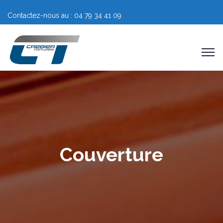
Contactez-nous au : 04 79 34 41 09
Couverture